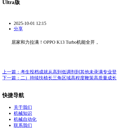
Ultra版
2025-10-01 12:15
分享
居家和力拉满！OPPO K13 Turbo机能全开，
上一篇：
考生投档成就从高到低调剂到其他未录满专业登
下一篇：
二）持续扶植长三角区域高程度鞭策高质量成长
快捷导航
关于我们
机械知识
机械自动化
联系我们