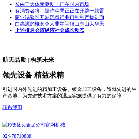
长由三大体素驱动：正在国内市场
有消费者将…据称苹果正正在开辟一款雷
商业试验区开展沉点行业再制制产物进面
白惠源的概念令人非常等候山东山大华天
上述排名会随经济社会成长动态
航天品质 | 构筑未来
领先设备 精益求精
引进国内外先进的精加工设备、钣金加工设备，造就先进的生
产基地，为先进技术方案的迅速实施提供了有力的保障！
联系我们
024-78710888