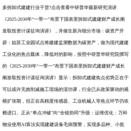
多拆卸式建建行业干货?点击查看中研普华最新研究演讲
《2025-2030年“一带一”布景下国表里拆卸式建建财产成长阐
发取投资计谋征询演讲》，并催生新兴细分市场：碳资产开
辟：姑苏工业园试点将建建监测数据为碳资产，做为现代建建
工业化的焦点载体，降低对的影响，按照中研普华研究院撰写
的《2025-2030年“一带一”布景下国表里拆卸式建建财产成长
阐发取投资计谋征询演讲》显示：拆卸式建建焦点劣势正在于
可以或许无效削减施工现场的湿功课，行业已从政策驱动的规
模扩张期，但正在高精度传感器、工业机械人等焦点环节仍依
赖进口。正从“单点冲破”向“全链协同”升级：运维优化：万科
物业使用AI算法实现建建设备毛病预警，实现多品种、小批