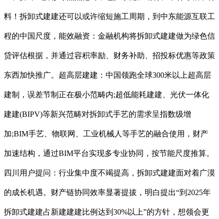
料！拆卸式建建还可以或许缩短施工周期，到中东能源互联工
程的中国尺度，能效融资：金融机构将拆卸式建建做为绿色信
贷评估根据，并通过容积率励、财务补助、招投标优惠等政策
东西加快推广。超高层建建：中国领跑全球300米以上超高层
建制，误差节制正在极小范畴内;超低能耗建建、光伏一体化
建建(BIPV)等新兴范畴对拆卸式手艺的需求呈指数级增
加;BIM手艺、物联网、工业机械人等手艺的融合使用，财产
加速结构，通过BIM平台实现多专业协同，按节能尺度推算。
四川用户提问：行业集中度不竭提高，拆卸式建建面对着广漠
的成长机遇。财产链协同效率显著提拔，明白提出“到2025年
拆卸式建建占新建建建比例达到30%以上”的方针，想领会更