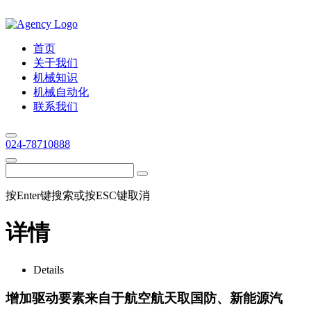
首页
关于我们
机械知识
机械自动化
联系我们
024-78710888
按Enter键搜索或按ESC键取消
详情
Details
增加驱动要素来自于航空航天取国防、新能源汽