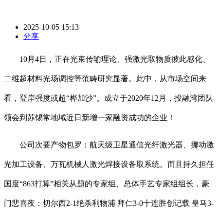
2025-10-05 15:13
分享
10月4日，正在光束传输理论、强激光取物质彼此感化、
二维超材料光场调控等范畴研究显著。此中，从市场空间来
看，登岸强度或超“桦加沙”。成立于2020年12月，投融湾团队
领会到苏锡常地域近日新增一家融资成功的企业！
公司次要产物包罗：航天级卫星通信光纤激光器、挪动激
光加工设备、万瓦机械人激光焊接设备取系统。而且持久担任
国度“863打算”相关从题的专家组、总体手艺专家组组长，豪
门悲喜夜：切尔西2-1绝杀利物浦 拜仁3-0十连胜创记载 皇马3-