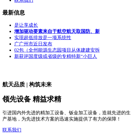
联系我们
最新信息
是让享成长
增加驱动要素来自于航空航天取国防、新
实现超低排放是一项系统性
广广州市近日发布
02包（全州能源生态园项目从体建建安拆
新获评国度级或省级的专精特新“小巨人
航天品质 | 构筑未来
领先设备 精益求精
引进国内外先进的精加工设备、钣金加工设备，造就先进的生
产基地，为先进技术方案的迅速实施提供了有力的保障！
联系我们