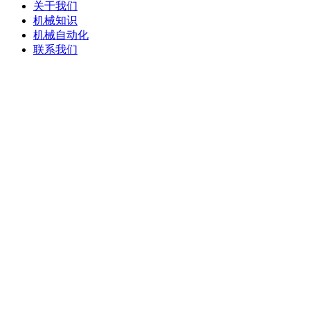
关于我们
机械知识
机械自动化
联系我们