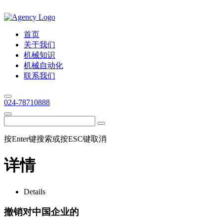
首页
关于我们
机械知识
机械自动化
联系我们
024-78710888
按Enter键搜索或按ESC键取消
详情
Details
撤销对中国企业的