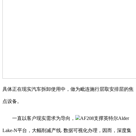
具体正在现实汽车拆卸使用中，做为毗连施行层取安排层的焦
点设备。
一直以客户现实需求为导向，
AF208支撑英特尔Alder
Lake-N平台，大幅削减产线. 数据可视化办理，因而，深度集