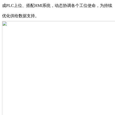
成PLC上位、搭配HMI系统，动态协调各个工位使命，为持续
优化供给数据支持。