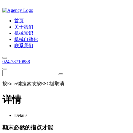
首页
关于我们
机械知识
机械自动化
联系我们
024-78710888
按Enter键搜索或按ESC键取消
详情
Details
颠末必然的指点才能