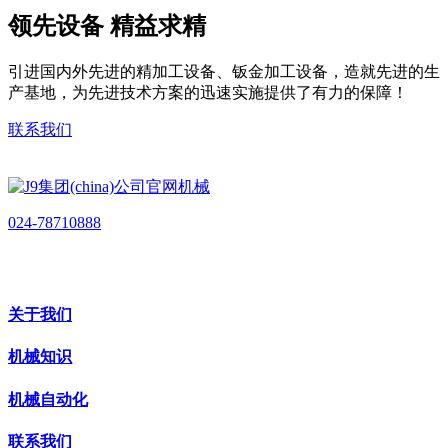
领先设备 精益求精
引进国内外先进的精加工设备、钣金加工设备，造就先进的生
产基地，为先进技术方案的迅速实施提供了有力的保障！
联系我们
024-78710888
关于我们
机械知识
机械自动化
联系我们