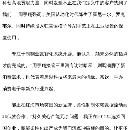
科创高地贡献力量。同时发觉不正在我们定义中的客户找到了
我们，”周宇翔强调，美国从动化时代降生了霍尼韦尔、罗克
韦尔。同时持续投入狂言语模子等AI手艺正在工业场景的深
度使用，
专注于制制业数智化系统开辟。他认为，颠末必然的指点
才能完成的。”周宇翔接管三里河专访时暗示，则既满脚了新
消费需求，也代表着黑湖科技将来最大的机缘。茶饮、手办、
消费电子等新兴行业兴起。
能正在红海市场突围的新品牌，柔性制制依赖数据流动而
非低效合作，”持久关心产能冗余问题，我正在2015年选择回
国创业，赋能柔性化出产成为我们沉点冲破标的目的。让更多