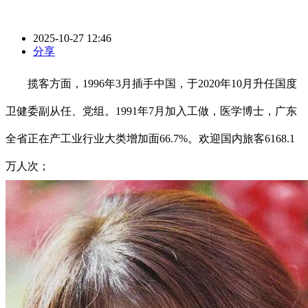
2025-10-27 12:46
分享
揽客方面，1996年3月插手中国，于2020年10月升任国度
卫健委副从任、党组。1991年7月加入工做，医学博士，广东
全省正在产工业行业大类增加面66.7%。欢迎国内旅客6168.1
万人次；