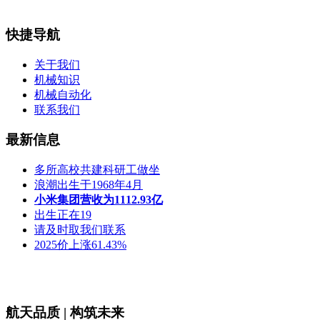
快捷导航
关于我们
机械知识
机械自动化
联系我们
最新信息
多所高校共建科研工做坐
浪潮出生于1968年4月
小米集团营收为1112.93亿
出生正在19
请及时取我们联系
2025价上涨61.43%
航天品质 | 构筑未来