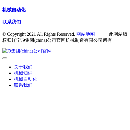
机械自动化
联系我们
© Copyright 2021 All Rights Reserved.
网站地图
此网站版
权归辽宁J9集团(china)公司官网机械制造有限公司所有
关于我们
机械知识
机械自动化
联系我们