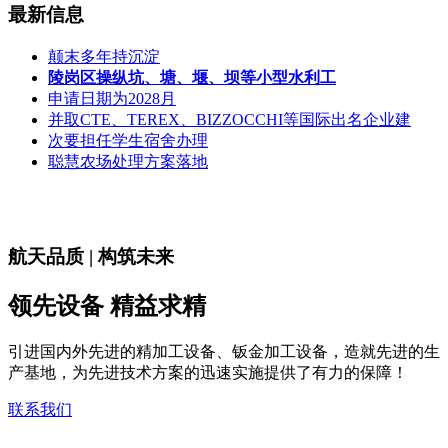
最新信息
颠末多年持沉淀
陵岗区操纵坑、塘、堰、坝等小型水利工
申请日期为2028月
并取CTE、TEREX、BIZZOCCHI等国际出名企业建
次要担任学生宿舍办理
聪慧农场处理方案落地
航天品质 | 构筑未来
领先设备 精益求精
引进国内外先进的精加工设备、钣金加工设备，造就先进的生
产基地，为先进技术方案的迅速实施提供了有力的保障！
联系我们