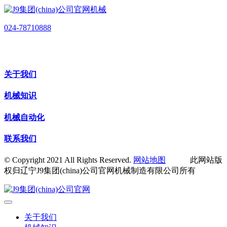
024-78710888
关于我们
机械知识
机械自动化
联系我们
© Copyright 2021 All Rights Reserved.
网站地图
此网站版
权归辽宁J9集团(china)公司官网机械制造有限公司所有
关于我们