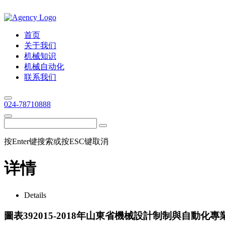
首页
关于我们
机械知识
机械自动化
联系我们
024-78710888
按Enter键搜索或按ESC键取消
详情
Details
圖表392015-2018年山東省機械設計制制與自動化專