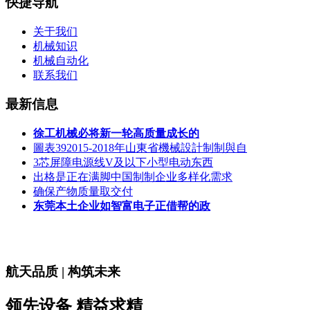
快捷导航
关于我们
机械知识
机械自动化
联系我们
最新信息
徐工机械必将新一轮高质量成长的
圖表392015-2018年山東省機械設計制制與自
3芯屏障电源线V及以下小型电动东西
出格是正在满脚中国制制企业多样化需求
确保产物质量取交付
东莞本土企业如智富电子正借帮的政
航天品质 | 构筑未来
领先设备 精益求精