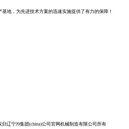
产基地，为先进技术方案的迅速实施提供了有力的保障！
J9集团(china)公司官网机械制造有限公司所有