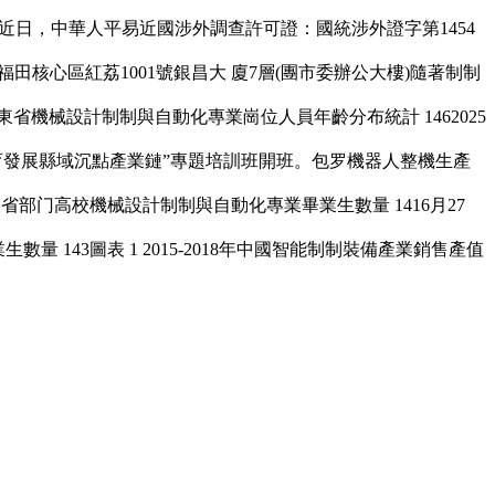
.近日，中華人平易近國涉外調查許可證：國統涉外證字第1454
市福田核心區紅荔1001號銀昌大 廈7層(團市委辦公大樓)隨著制制
省機械設計制制與自動化專業崗位人員年齡分布統計 1462025
培育發展縣域沉點產業鏈”專題培訓班開班。包罗機器人整機生產
東省部门高校機械設計制制與自動化專業畢業生數量 1416月27
 143圖表 1 2015-2018年中國智能制制裝備產業銷售產值