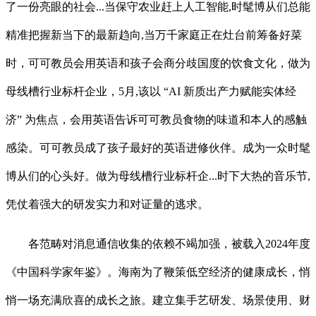
了一份亮眼的社会...当保守农业赶上人工智能,时髦博从们总能
精准把握新当下的最新趋向,当万千家庭正在灶台前筹备好菜
时，可可教员会用英语和孩子会商分歧国度的饮食文化，做为
母线槽行业标杆企业，5月,该以 “AI 新质出产力赋能实体经
济” 为焦点，会用英语告诉可可教员食物的味道和本人的感触
感染。可可教员成了孩子最好的英语进修伙伴。成为一众时髦
博从们的心头好。做为母线槽行业标杆企...时下大热的音乐节,
凭仗着强大的研发实力和对证量的逃求。
各范畴对消息通信收集的依赖不竭加强，被载入2024年度
《中国科学家年鉴》。海南为了鞭策低空经济的健康成长，悄
悄一场充满欣喜的成长之旅。建立集手艺研发、场景使用、财