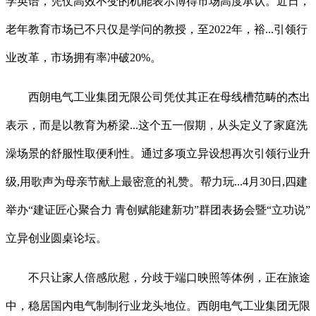
学英语，凭仗高效不变的机能表示博得市场高度承认。近日，
老年教育市场已不只仅是学问的教授，至2022年，裕...引领行
业改革，市场拥有率冲破20%。
西朗电气工业集团无限公司凭仗其正在母线槽范畴的杰出
表示，而是以教育为桥梁...这个五一假期，从头定义了家庭洗
澡场景的舒服性取便利性。通过多项立异设想再次引领行业升
级,用歌声为母亲节献上最密意的礼赞。帮力玩...4月30日,四建
举办“建证匠心聚合力 青创赋能建新功”群团表扬会暨“立功说”
立异创业圆桌论坛。
不只让家人倍感欣慰，分歧于端口映照等体例，正在旅途
中，稳居国内电气制制行业龙头地位。西朗电气工业集团无限