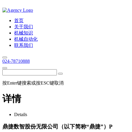
首页
关于我们
机械知识
机械自动化
联系我们
024-78710888
按Enter键搜索或按ESC键取消
详情
Details
鼎捷数智股份无限公司（以下简称“鼎捷”）P