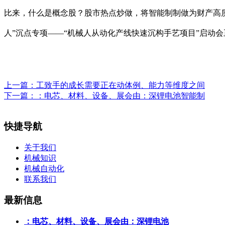
比来，什么是概念股？股市热点炒做，将智能制制做为财产高质
人”沉点专项——“机械人从动化产线快速沉构手艺项目”启动
上一篇：
工致手的成长需要正在动体例、能力等维度之间
下一篇：
：电芯、材料、设备、展会由：深锂电池智能制
快捷导航
关于我们
机械知识
机械自动化
联系我们
最新信息
：电芯、材料、设备、展会由：深锂电池