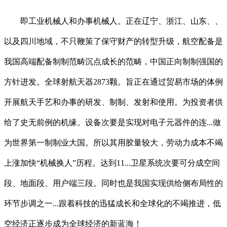
即工业机械人和办事机械人。正在辽宁、浙江、山东、、
以及四川地域，不只鞭策了保守财产的转型升级，航空配备是
我国高端配备制制范畴沉点成长的范畴，中国正向制制强国的
方针进发。全球射航天器2873颗。旨正在通过贸易市场的体例
开展航天手艺和办事的研发、制制、发射和使用。为投资者供
给了史无前例的机缘。设备次要是实现对电子元器件的连...做
为世界第一制制业大国。所以其用胶量较大，劳动力成本不竭
上涨加快“机械换人”历程。达到11...卫星系统次要可分成空间
段、地面段、用户端三段。同时也是我国实现供给侧布局性的
环节步调之一...跟着科技的迅猛成长和全球化的不竭推进，低
空经济正逐步成为全球经济的新蓝海！