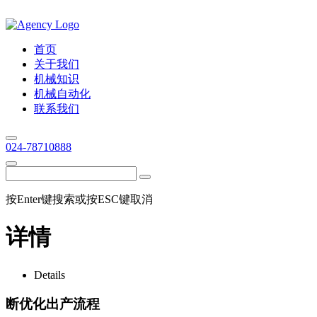
首页
关于我们
机械知识
机械自动化
联系我们
024-78710888
按Enter键搜索或按ESC键取消
详情
Details
断优化出产流程