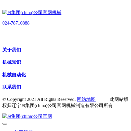
024-78710888
关于我们
机械知识
机械自动化
联系我们
© Copyright 2021 All Rights Reserved.
网站地图
此网站版
权归辽宁J9集团(china)公司官网机械制造有限公司所有