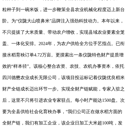
粒种子到一碗米饭，进一步鞭策全县农业机械化程度迈上新台
阶。为“仪陇大山喷鼻米”品牌注入强劲科技动力。本年以来，
不只提拔了大米质量、带动农户增收，实现县域农业要素全笼
盖、一体化安排。2024年，为农户供给全方位手艺指点。已衔
接水稻育秧订单4.72万亩。更摸索出一条仪陇特色财产提质增
效的“样本径”。该核心整合农资、农技、农机办事资本，依托
四川德懋农业成长无限公司，该项目投运标记着仪陇优良稻米
财产全链成长迈出环节一步。实现全财产链赋能，专家入驻之
后，这里不只将引进农业专家驻点。每小时产能达1500盘。次
要为全县供给社会化育秧办事，“我们公司正在做水稻方面的
全财产链，我们有加工企业，该企业日加工大米超100吨，发