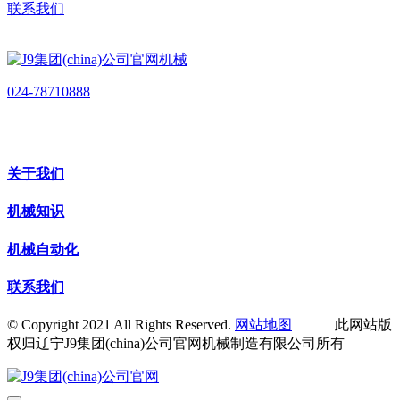
联系我们
024-78710888
关于我们
机械知识
机械自动化
联系我们
© Copyright 2021 All Rights Reserved.
网站地图
此网站版
权归辽宁J9集团(china)公司官网机械制造有限公司所有