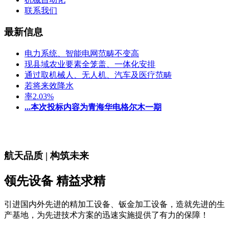
联系我们
最新信息
电力系统、智能电网范畴不变高
现县域农业要素全笼盖、一体化安排
通过取机械人、无人机、汽车及医疗范畴
若将来效降水
率2.03%
...本次投标内容为青海华电格尔木一期
航天品质 | 构筑未来
领先设备 精益求精
引进国内外先进的精加工设备、钣金加工设备，造就先进的生
产基地，为先进技术方案的迅速实施提供了有力的保障！