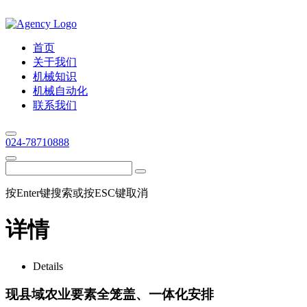
首页
关于我们
机械知识
机械自动化
联系我们
024-78710888
按Enter键搜索或按ESC键取消
详情
Details
现县域农业要素全笼盖、一体化安排