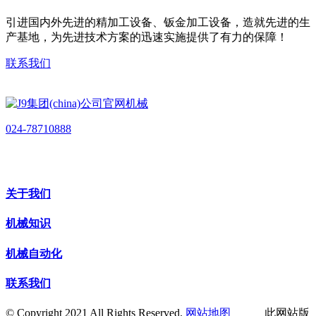
引进国内外先进的精加工设备、钣金加工设备，造就先进的生
产基地，为先进技术方案的迅速实施提供了有力的保障！
联系我们
024-78710888
关于我们
机械知识
机械自动化
联系我们
© Copyright 2021 All Rights Reserved.
网站地图
此网站版