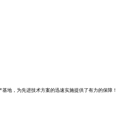
产基地，为先进技术方案的迅速实施提供了有力的保障！