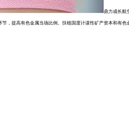
鼎力成长航
环节，提高有色金属当场比例。扶植国度计谋性矿产资本和有色