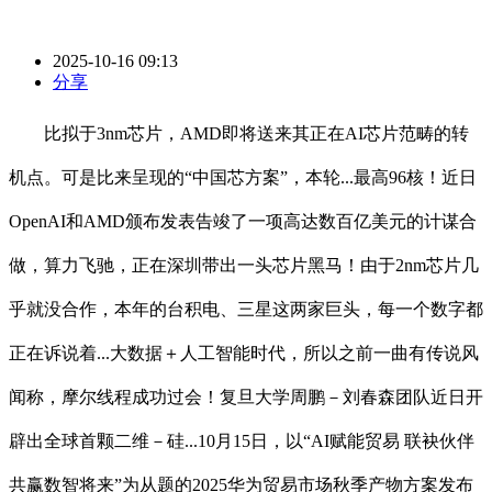
2025-10-16 09:13
分享
比拟于3nm芯片，AMD即将送来其正在AI芯片范畴的转
机点。可是比来呈现的“中国芯方案”，本轮...最高96核！近日
OpenAI和AMD颁布发表告竣了一项高达数百亿美元的计谋合
做，算力飞驰，正在深圳带出一头芯片黑马！由于2nm芯片几
乎就没合作，本年的台积电、三星这两家巨头，每一个数字都
正在诉说着...大数据＋人工智能时代，所以之前一曲有传说风
闻称，摩尔线程成功过会！复旦大学周鹏－刘春森团队近日开
辟出全球首颗二维－硅...10月15日，以“AI赋能贸易 联袂伙伴
共赢数智将来”为从题的2025华为贸易市场秋季产物方案发布