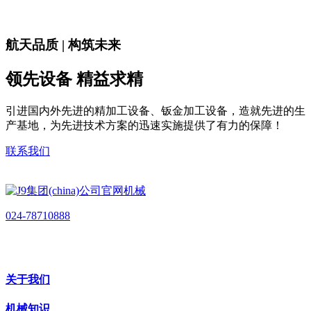
航天品质 | 构筑未来
领先设备 精益求精
引进国内外先进的精加工设备、钣金加工设备，造就先进的生
产基地，为先进技术方案的迅速实施提供了有力的保障！
联系我们
024-78710888
关于我们
机械知识