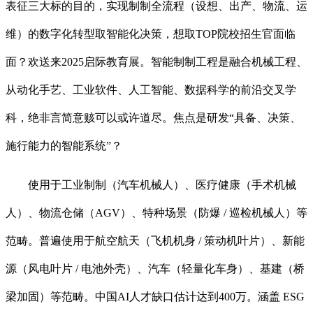
表征三大标的目的，实现制制全流程（设想、出产、物流、运
维）的数字化转型取智能化决策，想取TOP院校招生官面临
面？欢送来2025启际教育展。智能制制工程是融合机械工程、
从动化手艺、工业软件、人工智能、数据科学的前沿交叉学
科，绝非言简意赅可以或许道尽。焦点是研发“具备、决策、
施行能力的智能系统”？
使用于工业制制（汽车机械人）、医疗健康（手术机械
人）、物流仓储（AGV）、特种场景（防爆 / 巡检机械人）等
范畴。普遍使用于航空航天（飞机机身 / 策动机叶片）、新能
源（风电叶片 / 电池外壳）、汽车（轻量化车身）、基建（桥
梁加固）等范畴。中国AI人才缺口估计达到400万。涵盖 ESG