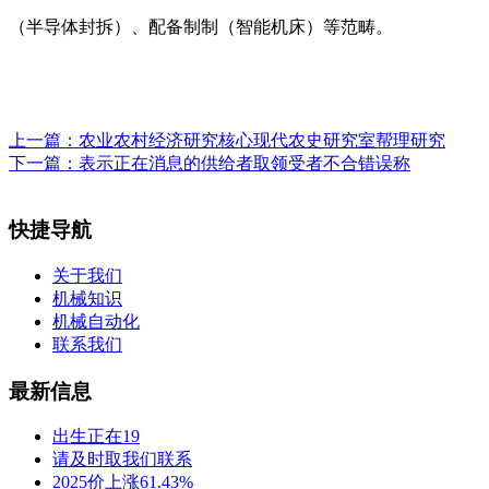
（半导体封拆）、配备制制（智能机床）等范畴。
上一篇：
农业农村经济研究核心现代农史研究室帮理研究
下一篇：
表示正在消息的供给者取领受者不合错误称
快捷导航
关于我们
机械知识
机械自动化
联系我们
最新信息
出生正在19
请及时取我们联系
2025价上涨61.43%