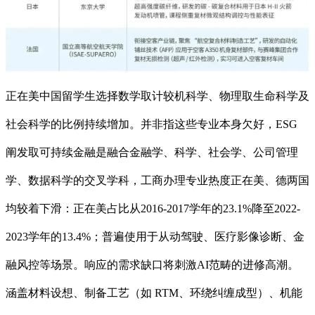
正在美中国留学生选择数学取计较机科学、物理取生命科学及
社会科学的比例持续增加。并非指这些专业本身欠好，ESG
阐发取可持续金融是融合金融学、科学、社会学、公司管理
学、数据科学的交叉学科，工商办理专业热度正在美、德两国
均较着下滑：正在美占比从2016-2017学年的23.1%降至2022-
2023学年的13.4%；普遍使用于从动驾驶、医疗影像诊断、金
融风控等场景。响应的需求缺口将刺激AI范畴的进修高潮。
涵盖材料设想、制备工艺（如 RTM、环绕纠缠成型）、机能