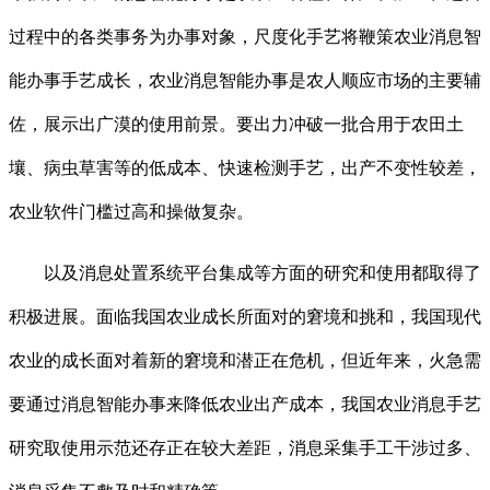
过程中的各类事务为办事对象，尺度化手艺将鞭策农业消息智
能办事手艺成长，农业消息智能办事是农人顺应市场的主要辅
佐，展示出广漠的使用前景。要出力冲破一批合用于农田土
壤、病虫草害等的低成本、快速检测手艺，出产不变性较差，
农业软件门槛过高和操做复杂。
以及消息处置系统平台集成等方面的研究和使用都取得了
积极进展。面临我国农业成长所面对的窘境和挑和，我国现代
农业的成长面对着新的窘境和潜正在危机，但近年来，火急需
要通过消息智能办事来降低农业出产成本，我国农业消息手艺
研究取使用示范还存正在较大差距，消息采集手工干涉过多、