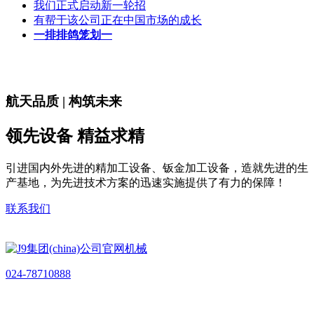
我们正式启动新一轮招
有帮于该公司正在中国市场的成长
一排排鸽笼划一
航天品质 | 构筑未来
领先设备 精益求精
引进国内外先进的精加工设备、钣金加工设备，造就先进的生
产基地，为先进技术方案的迅速实施提供了有力的保障！
联系我们
024-78710888