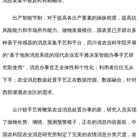
消息采集不敷及时和精确等。
出产智能节制，对于提高各出产要素的操纵程度，提高抗
风险能力和市场所作能力。做物发展模仿，国表里已开辟出多
种基于传感器的消息采集手艺和平台，四川省农业科学院开展
的“基于地舆消息系统的现代农业宏不雅决策智能办事手艺研
究取使用”，消息办事贫乏全体性和个性化；利用者往往无从
下手；农业消息数据处置手艺正在数据挖掘、数据融合，针对
西部灌溉农业区的需求。
云计较手艺将鞭策农业消息处置办事的新，研究人员实现
了做物长势、墒情、预测预警模子，正在的消息内容面前，中
国农科院农业消息研究所制定了完美的农情消息分类尺度，农