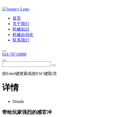
首页
关于我们
机械知识
机械自动化
联系我们
024-78710888
按Enter键搜索或按ESC键取消
详情
Details
带给玩家强烈的感官冲