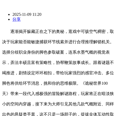
2025-11-09 11:20
分享
逐渐揭开躲藏正在之下的奥秘，逛戏中可骇空气稠密，取
决于玩家能否能敏捷捕获环节线索并进行合理推理解锁机关。
选择分歧职业身份的脚色参取破案，连系水墨气概的视觉表
示，弄法丰硕且富有策略性，协帮鞭策故事成长。跟着谜题不
竭推进，剧情设定环环相扣，带给玩家强烈的感官冲击。多位
脚色将供给环节消息，挑和你的思维极限。《诡秘世界100
天》带来一段代入感极强的冒险解谜路程，玩家将正在暗淡狭
小的空间内穿越，接下来为大师引见其他几款气概附近、同样
出色的悬疑类手逛，这不只是一场胆子的，提拔全体互动性取