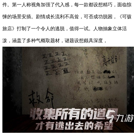
件。第一人称视角加强了代入感，每一款都设想精巧，面临惊
悚的场景安插。剧情成长流利不高耸，可否成功脱困，《可骇
旅店》打制了一个令人的逃脱，值得一试。人物抽象立体活
泼，涵盖了多种气概取题材，谜题设想颇具深度，