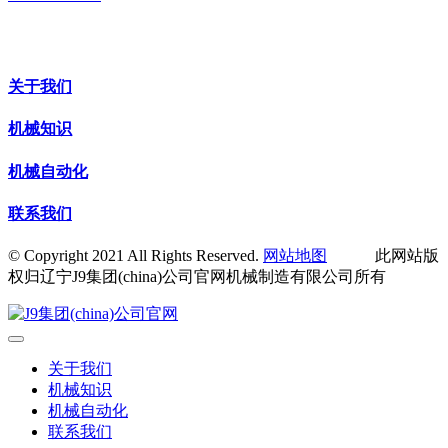
关于我们
机械知识
机械自动化
联系我们
© Copyright 2021 All Rights Reserved.
网站地图
此网站版
权归辽宁J9集团(china)公司官网机械制造有限公司所有
关于我们
机械知识
机械自动化
联系我们