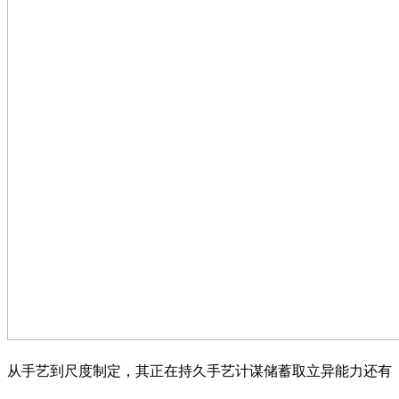
从手艺到尺度制定，其正在持久手艺计谋储蓄取立异能力还有