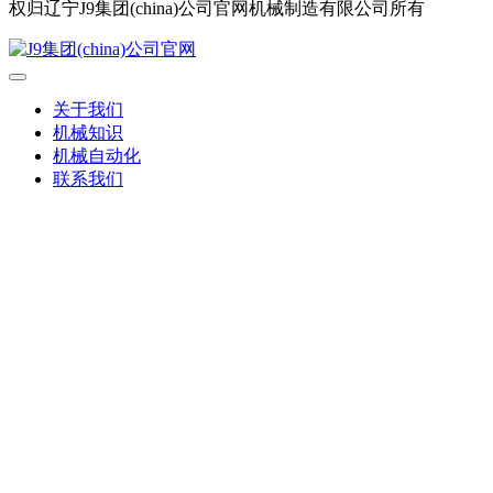
权归辽宁J9集团(china)公司官网机械制造有限公司所有
关于我们
机械知识
机械自动化
联系我们