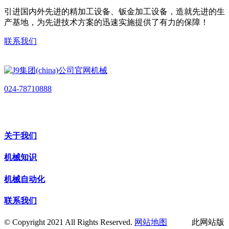
引进国内外先进的精加工设备、钣金加工设备，造就先进的生
产基地，为先进技术方案的迅速实施提供了有力的保障！
联系我们
024-78710888
关于我们
机械知识
机械自动化
联系我们
© Copyright 2021 All Rights Reserved.
网站地图
此网站版