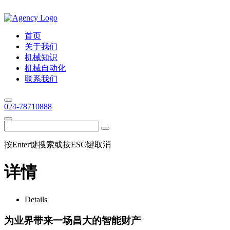
首页
关于我们
机械知识
机械自动化
联系我们
024-78710888
按Enter键搜索或按ESC键取消
详情
Details
为业界带来一场昌大的智能财产