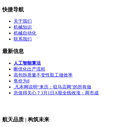
快捷导航
关于我们
机械知识
机械自动化
联系我们
最新信息
人工智能算法
断优化出产流程
高包拆质量不变性取工做效率
售价为8
.凡本网说明“来历：驻马店网”的所有做
息值得关心？3月1日A股全线收涨：两市成
航天品质 | 构筑未来