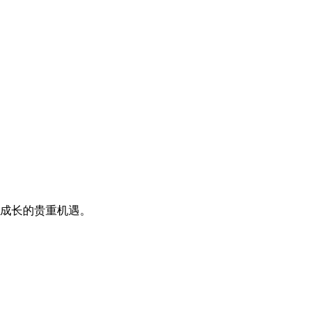
成长的贵重机遇。