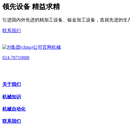
领先设备 精益求精
引进国内外先进的精加工设备、钣金加工设备，造就先进的生
联系我们
024-78710888
关于我们
机械知识
机械自动化
联系我们