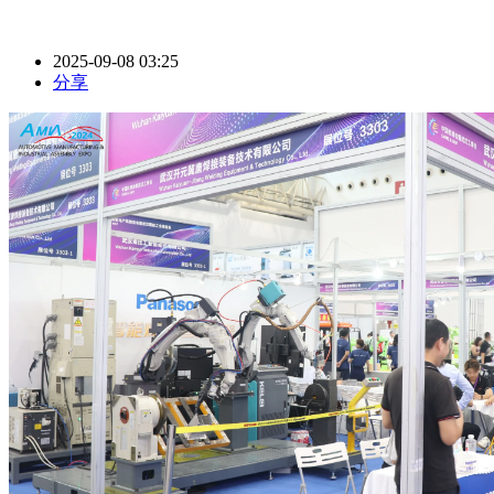
2025-09-08 03:25
分享