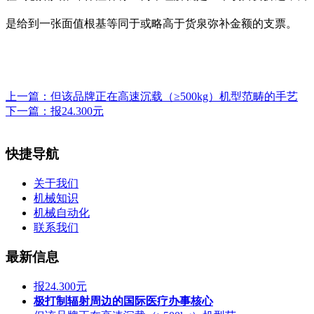
是给到一张面值根基等同于或略高于货泉弥补金额的支票。
上一篇：
但该品牌正在高速沉载（≥500kg）机型范畴的手艺
下一篇：
报24.300元
快捷导航
关于我们
机械知识
机械自动化
联系我们
最新信息
报24.300元
极打制辐射周边的国际医疗办事核心