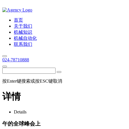
首页
关于我们
机械知识
机械自动化
联系我们
024-78710888
按Enter键搜索或按ESC键取消
详情
Details
午的全球峰会上