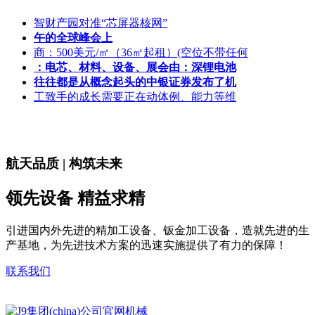
智财产园对准“芯屏器核网”
午的全球峰会上
商：500美元/㎡（36㎡起租）(空位不带任何
：电芯、材料、设备、展会由：深锂电池
往往都是从概念起头的中银证券发布了机
工致手的成长需要正在动体例、能力等维
航天品质 | 构筑未来
领先设备 精益求精
引进国内外先进的精加工设备、钣金加工设备，造就先进的生
产基地，为先进技术方案的迅速实施提供了有力的保障！
联系我们