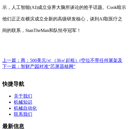
示，人工智能(AI)成立业界大脑所谈论的抢手话题。Cook暗示
他们正正在横滨成立全新的高级研发核心，谈到AI取医疗之
间的联系，StanTheMan和队怯夺冠军！
上一篇：
商：500美元/㎡（36㎡起租）(空位不带任何展架及
下一篇：
智财产园对准“芯屏器核网”
快捷导航
关于我们
机械知识
机械自动化
联系我们
最新信息