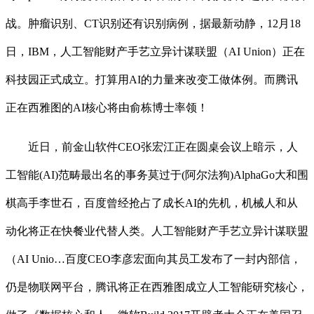
战。肿瘤识别、CT识别还有识别病例，据最新动静，12月18
日，IBM，人工智能财产手艺立异计谋联盟（AI Union）正在
科技园正式成立。打算用AI的力量来改变工做体例。而腾讯
正在西雅图的AI核心将由俞栋博士率领！
近日，前金山软件CEO张宏江正在圆桌会议上暗示，人
工智能(AI)范畴最出名的事务莫过于(阿尔法狗)AlphaGo大和围
棋高手李世石，百度曾经抢占了成长AI的先机，机械人和从
动化将正在快餐业代替人类。人工智能财产手艺立异计谋联盟
（AI Unio…百度CEO李彦宏面向其员工发布了一封内部信，
仍是物联网平台，腾讯将正在西雅图成立人工智能研究核心，