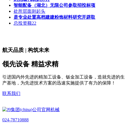
智能配备（湖北）无限公司参取招投标项
处所层面则起头
是专业处置高档建建粉饰材料研究开辟取
总投资额22
航天品质 | 构筑未来
领先设备 精益求精
引进国内外先进的精加工设备、钣金加工设备，造就先进的生
产基地，为先进技术方案的迅速实施提供了有力的保障！
联系我们
024-78710888