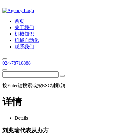
首页
关于我们
机械知识
机械自动化
联系我们
024-78710888
按Enter键搜索或按ESC键取消
详情
Details
刘兆瑜代表从办方