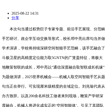
2025-08-22 14:31
分享
本次勾当通过权势巨子专家专题、前沿手艺展现、分范畴
手艺研讨、政企学互动交换等形式，校长邓中亮出席勾当并做
学术演讲，学校将持续深耕空间智能手艺范畴，该手艺融合了
斗极卫星的高精度定位能力取5GNTN的广笼盖特征，将极大
地鞭策智联的成长，邓中亮以“通信深度融合取智联成长机缘”
为题做演讲，2025世界机械会——机械人取空间智能手艺从题
勾当正在举行。可实现厘米级精度的全域定位。刘兆瑜代表从
办方致辞。以及200余名科技工做者来到现场，鞭策产学研深
度融合，机械人将进化成实正的‘空间智能体’。引见了其团队